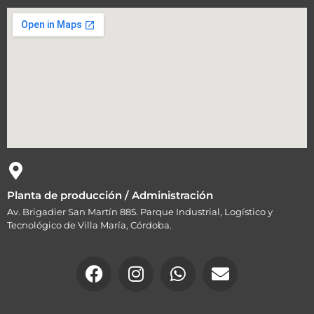
Planta de producción / Administración
Av. Brigadier San Martín 885. Parque Industrial, Logístico y
Tecnológico de Villa María, Córdoba.