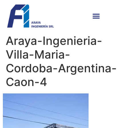
Araya-Ingenieria-
Villa-Maria-
Cordoba-Argentina-
Caon-4