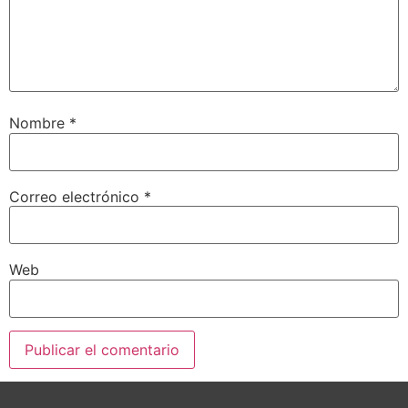
Nombre
*
Correo electrónico
*
Web