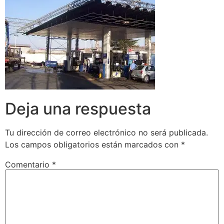
Deja una respuesta
Tu dirección de correo electrónico no será publicada.
Los campos obligatorios están marcados con
*
Comentario
*